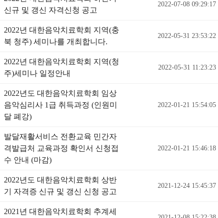
2022-07-08 09:29:17
신규 및 갱신 자격신청 공고
2022년 대한음악치료학회 지역(충
2022-05-31 23:53:22
북 청주) 세미나를 개최합니다.
2022년 대한음악치료학회 지역(청
2022-05-31 11:23:23
주)세미나 일정안내
2022년도 대한음악치료학회 임상
음악심리사 1급 취득과정 (인원미
2022-01-21 15:54:05
달 폐강)
발달재활서비스 전환교육 민간자
격발급처 교육과정 확인서 신청접
2022-01-21 15:46:18
수 안내 (마감)
2022년도 대한음악치료학회 상반
2021-12-24 15:45:37
기 자격증 신규 및 갱신 신청 공고
2021년 대한음악치료학회 추계세
2021-12-08 15:22:38