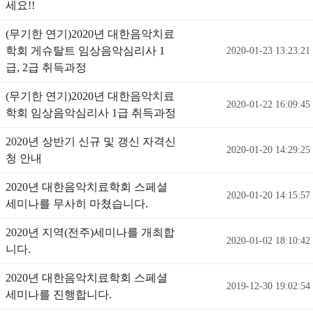
세요!!
(무기한 연기)2020년 대한음악치료
학회 게슈탈트 임상음악심리사 1
2020-01-23 13:23:21
급, 2급 취득과정
(무기한 연기)2020년 대한음악치료
2020-01-22 16:09:45
학회 임상음악심리사 1급 취득과정
2020년 상반기 신규 및 갱신 자격신
2020-01-20 14:29:25
청 안내
2020년 대한음악치료학회 스페셜
2020-01-20 14:15:57
세미나를 무사히 마쳤습니다.
2020년 지역(전주)세미나를 개최합
2020-01-02 18:10:42
니다.
2020년 대한음악치료학회 스페셜
2019-12-30 19:02:54
세미나를 진행합니다.