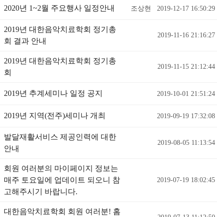
2020년 1~2월 주요행사 일정안내
조상현
2019-12-17 16:50:29
2019년 대한음악치료학회 정기총
2019-11-16 21:16:27
회 결과 안내
2019년 대한음악치료학회 정기총
2019-11-15 21:12:44
회
2019년 추계세미나 일정 공지
2019-10-01 21:51:24
2019년 지역(전주)세미나 개최
2019-09-19 17:32:08
발달재활서비스 제공인력에 대한
2019-08-05 11:13:54
안내
회원 여러분의 마이페이지 정보는
매주 토요일에 업데이트 되오니 참
2019-07-19 18:02:45
고해주시기 바랍니다.
대한음악치료학회 회원 여러분! 홈