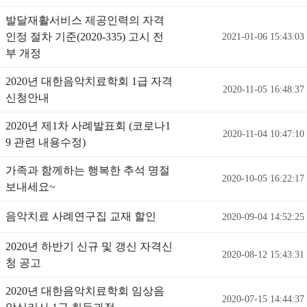
발달재활서비스 제공인력의 자격
인정 절차 기준(2020-335) 고시 전
2021-01-06 15:43:03
부 개정
2020년 대한음악치료학회 1급 자격
2020-11-05 16:48:37
신청안내
2020년 제1차 사례발표회 (코로나1
2020-11-04 10:47:10
9 관련 내용수정)
가족과 함께하는 행복한 추석 명절
2020-10-05 16:22:17
보내세요~
음악치료 사례연구집 교재 할인
2020-09-04 14:52:25
2020년 하반기 신규 및 갱신 자격신
2020-08-12 15:43:31
청 공고
2020년 대한음악치료학회 임상음
2020-07-15 14:44:37