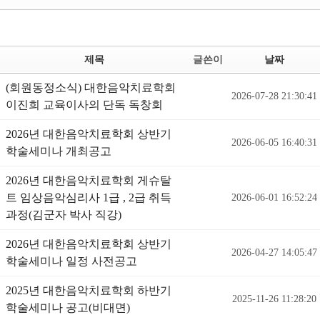
제목
글쓴이
날짜
(회원동정소식) 대한음악치료학회
2026-07-28 21:30:41
이진희 교육이사의 단독 독창회
2026년 대한음악치료학회 상반기
2026-06-05 16:40:31
학술세미나 개최공고
2026년 대한음악치료학회 게슈탈
트 임상음악심리사 1급 , 2급 취득
2026-06-01 16:52:24
과정(김군자 박사 직강)
2026년 대한음악치료학회 상반기
2026-04-27 14:05:47
학술세미나 일정 사전공고
2025년 대한음악치료학회 하반기
2025-11-26 11:28:20
학술세미나 공고(비대면)