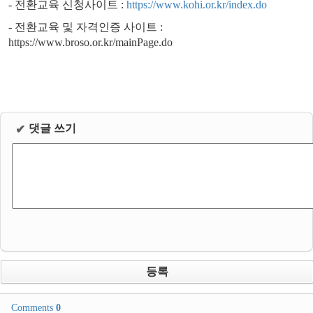
- 전환교육 신청사이트 :
https://www.kohi.or.kr/index.do
- 전환교육 및 자격인증 사이트 :
https://www.broso.or.kr/mainPage.do
댓글 쓰기
✔
Comments
0