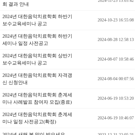
2024-11-25 15:05:42
회 결과 안내
2024년 대한음악치료학회 하반기
2024-10-23 16:55:08
보수교육세미나 공고
2024년 대한음악치료학회 하반기
2024-08-28 12:58:13
세미나 일정 사전공고
2024년 대한음악치료학회 상반기
2024-08-07 10:58:46
보수교육세미나 공고
2024년 대한음악치료학회 자격갱
2024-08-04 00:07:56
신 신청안내
2024년 대한음악치료학회 춘계세
2024-06-19 10:53:20
미나 사례발표 참여자 모집(종료)
2024년 대한음악치료학회 춘계세
2024-06-19 10:46:07
미나 일정 사전공고(확정)
2024년 새해 복 많이 받으세요
2023-12-31 22:05:21