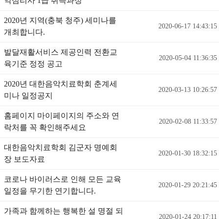
악심리사 1급 취득과정
2020년 지역(충북 청주) 세미나를
2020-06-17 14:43:15
개최합니다.
발달재활서비스 제공인력 전환교
2020-05-04 11:36:35
육기준 정정 공고
2020년 대한음악치료학회 춘계세
2020-03-13 10:26:57
미나 일정공지
홈페이지 마이페이지의 주소와 연
2020-02-08 11:33:57
락처를 꼭 확인해주세요
대한음악치료학회 김군자 명예회
2020-01-30 18:32:15
장 보도자료
코로나 바이러스로 인해 모든 교육
2020-01-29 20:21:45
일정을 무기한 연기합니다.
가족과 함께하는 행복한 설 명절 되
2020-01-24 20:17:11