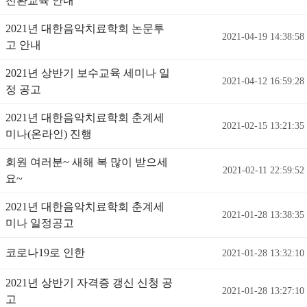
전환교육 안내
2021년 대한음악치료학회 논문투
2021-04-19 14:38:58
고 안내
2021년 상반기 보수교육 세미나 일
2021-04-12 16:59:28
정 공고
2021년 대한음악치료학회 춘계세
2021-02-15 13:21:35
미나(온라인) 진행
회원 여러분~ 새해 복 많이 받으세
2021-02-11 22:59:52
요~
2021년 대한음악치료학회 춘계세
2021-01-28 13:38:35
미나 일정공고
코로나19로 인한
2021-01-28 13:32:10
2021년 상반기 자격증 갱신 신청 공
2021-01-28 13:27:10
고