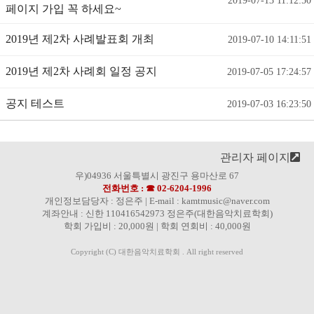
2019-07-13 11:12:50
페이지 가입 꼭 하세요~
2019년 제2차 사례발표회 개최
2019-07-10 14:11:51
2019년 제2차 사례회 일정 공지
2019-07-05 17:24:57
공지 테스트
2019-07-03 16:23:50
관리자 페이지
우)04936 서울특별시 광진구 용마산로 67
전화번호 : ☎ 02-6204-1996
개인정보담당자 : 정은주 | E-mail : kamtmusic@naver.com
계좌안내 : 신한 110416542973 정은주(대한음악치료학회)
학회 가입비 : 20,000원 | 학회 연회비 : 40,000원
Copyright (C) 대한음악치료학회 . All right reserved