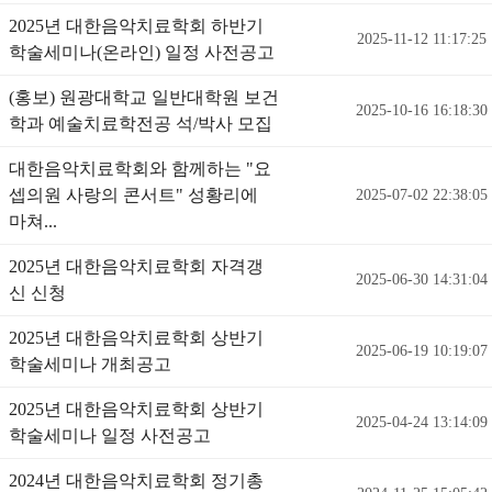
2025년 대한음악치료학회 하반기
2025-11-12 11:17:25
학술세미나(온라인) 일정 사전공고
(홍보) 원광대학교 일반대학원 보건
2025-10-16 16:18:30
학과 예술치료학전공 석/박사 모집
대한음악치료학회와 함께하는 "요
셉의원 사랑의 콘서트" 성황리에
2025-07-02 22:38:05
마쳐...
2025년 대한음악치료학회 자격갱
2025-06-30 14:31:04
신 신청
2025년 대한음악치료학회 상반기
2025-06-19 10:19:07
학술세미나 개최공고
2025년 대한음악치료학회 상반기
2025-04-24 13:14:09
학술세미나 일정 사전공고
2024년 대한음악치료학회 정기총