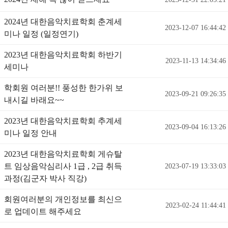
2024년 대한음악치료학회 춘계세
2023-12-07 16:44:42
미나 일정 (일정연기)
2023년 대한음악치료학회 하반기
2023-11-13 14:34:46
세미나
학회원 여러분!! 풍성한 한가위 보
2023-09-21 09:26:35
내시길 바래요~~
2023년 대한음악치료학회 추계세
2023-09-04 16:13:26
미나 일정 안내
2023년 대한음악치료학회 게슈탈
트 임상음악심리사 1급 , 2급 취득
2023-07-19 13:33:03
과정(김군자 박사 직강)
회원여러분의 개인정보를 최신으
2023-02-24 11:44:41
로 업데이트 해주세요