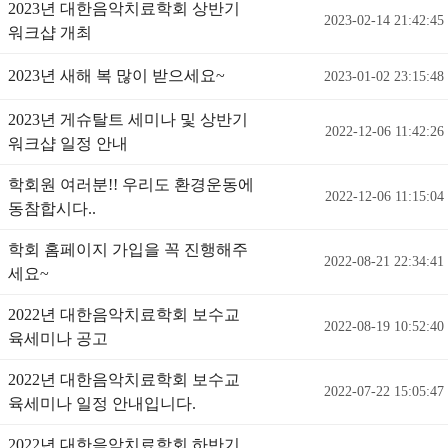
2023년 대한음악치료학회 상반기
2023-02-14 21:42:45
워크샵 개최
2023년 새해 복 많이 받으세요~
2023-01-02 23:15:48
2023년 게슈탈트 세미나 및 상반기
2022-12-06 11:42:26
워크샵 일정 안내
학회원 여러분!! 우리도 환경운동에
2022-12-06 11:15:04
동참합시다..
학회 홈페이지 가입을 꼭 진행해주
2022-08-21 22:34:41
세요~
2022년 대한음악치료학회 보수교
2022-08-19 10:52:40
육세미나 공고
2022년 대한음악치료학회 보수교
2022-07-22 15:05:47
육세미나 일정 안내입니다.
2022년 대한음악치료학회 하반기