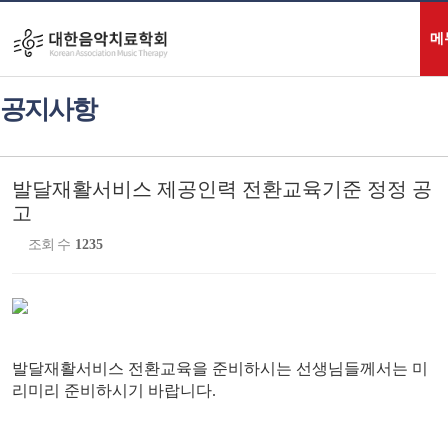
게시판
메
공지사항
발달재활서비스 제공인력 전환교육기준 정정 공
고
조회 수
1235
발달재활서비스 전환교육을 준비하시는 선생님들께서는 미
리미리 준비하시기 바랍니다.