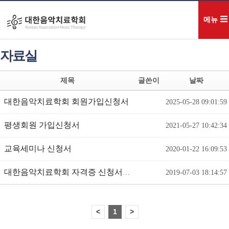
게시판
메뉴
자료실
제목
글쓴이
날짜
대한음악치료학회 회원가입신청서
2025-05-28 09:01:59
평생회원 가입신청서
2021-05-27 10:42:34
교육세미나 신청서
2020-01-22 16:09:53
대한음악치료학회 자격증 신청서(신규 및 갱신)
2019-07-03 18:14:57
<
1
>