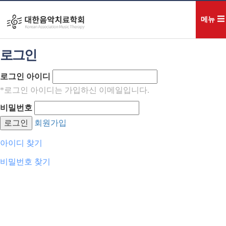
회원공간
메뉴
로그인
로그인 아이디
*로그인 아이디는 가입하신 이메일입니다.
비밀번호
로그인
회원가입
아이디 찾기
비밀번호 찾기